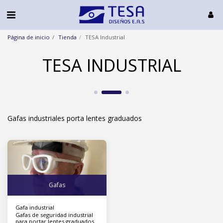
Página de inicio
Tienda
TESA Industrial
TESA INDUSTRIAL
Gafas industriales porta lentes graduados
Gafas
Gafa industrial
Gafas de seguridad industrial
para portar lentes graduados.